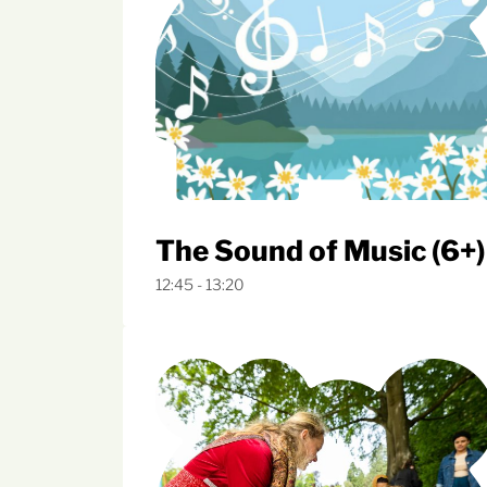
The Sound of Music (6+)
12:45 - 13:20