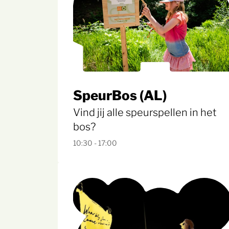
SpeurBos (AL)
Vind jij alle speurspellen in het
bos?
10:30 - 17:00