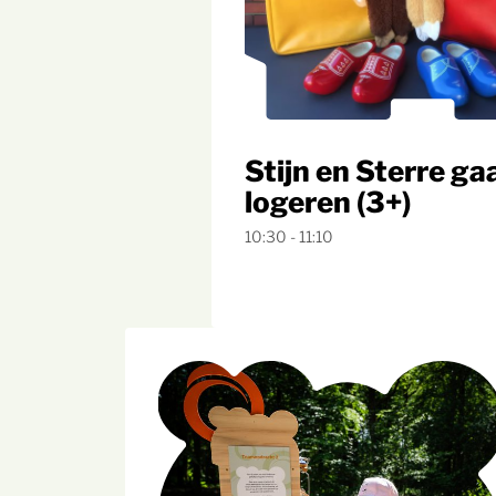
Stijn en Sterre ga
logeren (3+)
10:30 - 11:10