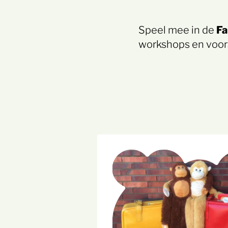
Speel mee in de
Fa
workshops en voors