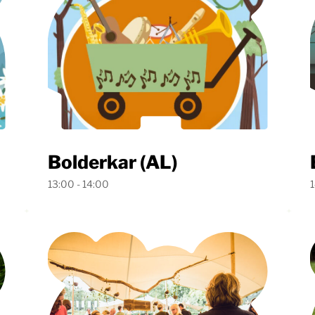
Zo
Bolderkar (AL)
13:00 - 14:00
1