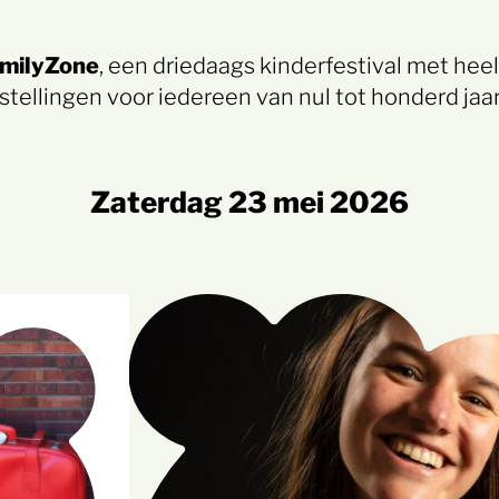
milyZone
, een driedaags kinderfestival met heel
tellingen voor iedereen van nul tot honderd jaar
zaterdag 23 mei 2026