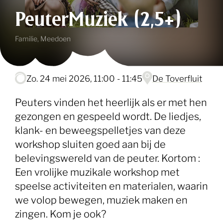
PeuterMuziek (2,5+)
Familie, Meedoen
zo. 24 mei 2026, 11:00 - 11:45
De Toverfluit
Peuters vinden het heerlijk als er met hen
gezongen en gespeeld wordt. De liedjes,
klank- en beweegspelletjes van deze
workshop sluiten goed aan bij de
belevingswereld van de peuter. Kortom :
Een vrolijke muzikale workshop met
speelse activiteiten en materialen, waarin
we volop bewegen, muziek maken en
zingen. Kom je ook?