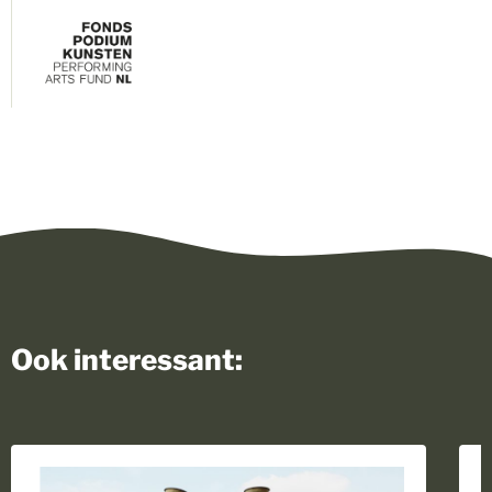
Ook interessant: