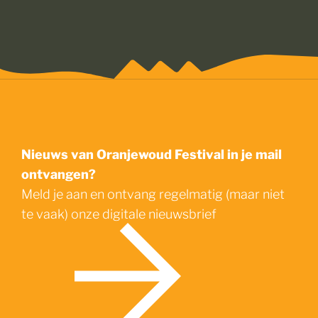
Nieuws van Oranjewoud Festival in je mail
ontvangen?
Meld je aan en ontvang regelmatig (maar niet
te vaak) onze digitale nieuwsbrief