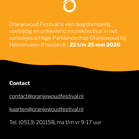
Oranjewoud Festival is een laagdrempelig,
veelzijdig en prikkelend muziekfestival in het
sprookjesachtige Parklandschap Oranjewoud bij
Heerenveen (Friesland) |
22 t/m 25 mei 2026
Contact
contact@oranjewoudfestival.nl
kaarten@oranjewoudfestival.nl
Tel. (0513) 201158, ma t/m vr 9-17 uur