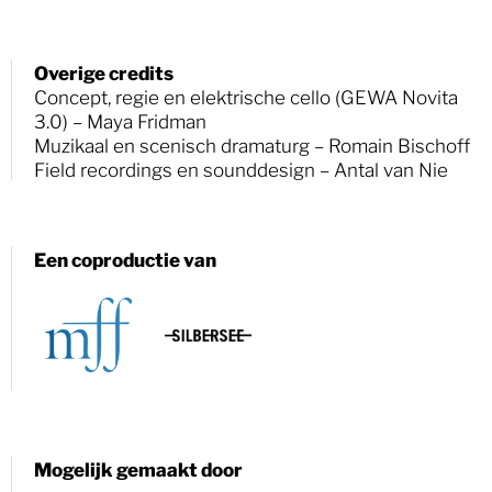
Overige credits
Concept, regie en elektrische cello (GEWA Novita
3.0) – Maya Fridman
Muzikaal en scenisch dramaturg – Romain Bischoff
Field recordings en sounddesign – Antal van Nie
Een coproductie van
Zoek
Mogelijk gemaakt door