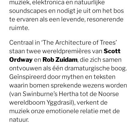
muziek, elektronica en natuurlijke
soundscapes en nodigt je uit om het bos
te ervaren als een levende, resonerende
ruimte.
Centraal in ‘The Architecture of Trees’
staan twee wereldpremières van
Scott
Ordway
en
Rob Zuidam
, die zich samen
ontvouwen als één dramaturgische boog.
Geïnspireerd door mythen en teksten
waarin bomen sprekende wezens worden
(van Swinburne’s Hertha tot de Noorse
wereldboom Yggdrasil), verkent de
muziek onze emotionele relatie met de
natuur.