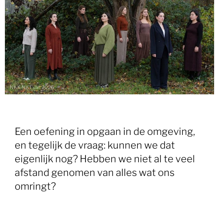
NKK NXT van 2026
Een oefening in opgaan in de omgeving,
en tegelijk de vraag: kunnen we dat
eigenlijk nog? Hebben we niet al te veel
afstand genomen van alles wat ons
omringt?