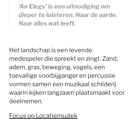
‘An Elegy’ is een uitnodiging om
dieper te luisteren. Naar de aarde.
Naar alles wat leeft.
Het landschap is een levende
medespeler die spreekt en zingt. Zand,
adem, gras, beweging, vogels, een
toevallige voorbijganger en percussie
vormen samen een muzikaal schilderij
waarin kijken langzaam plaatsmaakt voor
deelnemen.
Focus op Locatiemuziek