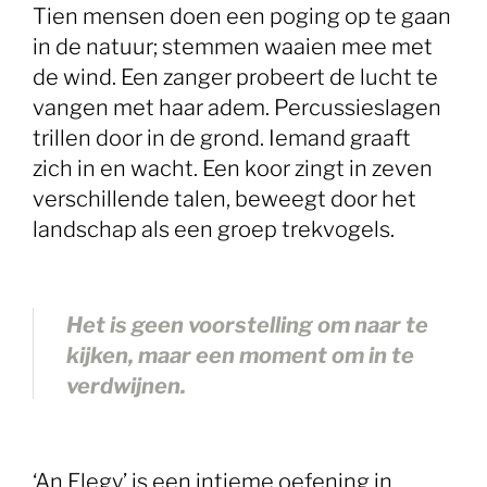
Tien mensen doen een poging op te gaan
in de natuur; stemmen waaien mee met
de wind. Een zanger probeert de lucht te
vangen met haar adem. Percussieslagen
trillen door in de grond. Iemand graaft
zich in en wacht. Een koor zingt in zeven
verschillende talen, beweegt door het
landschap als een groep trekvogels.
Het is geen voorstelling om naar te
kijken, maar een moment om in te
verdwijnen.
‘An Elegy’ is een intieme oefening in