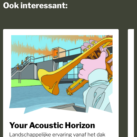
Ook interessant:
Your Acoustic Horizon
Landschappelijke ervaring vanaf het dak