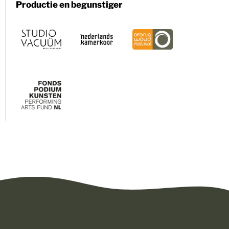
Productie en begunstiger