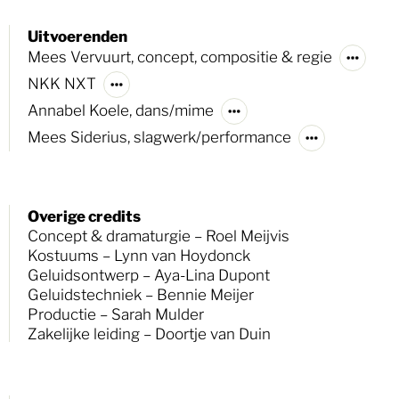
Zoek
Uitvoerenden
Mees Vervuurt, concept, compositie & regie
NKK NXT
Annabel Koele, dans/mime
Mees Siderius, slagwerk/performance
Overige credits
Concept & dramaturgie – Roel Meijvis
Kostuums – Lynn van Hoydonck
Geluidsontwerp – Aya-Lina Dupont
Geluidstechniek – Bennie Meijer
Productie – Sarah Mulder
Zakelijke leiding – Doortje van Duin