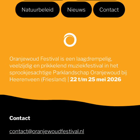
Natuurbeleid
Nieuws
Contact
Oranjewoud Festival is een laagdrempelig,
veelzijdig en prikkelend muziekfestival in het
sprookjesachtige Parklandschap Oranjewoud bij
Heerenveen (Friesland) |
22 t/m 25 mei 2026
Contact
contact@oranjewoudfestival.nl