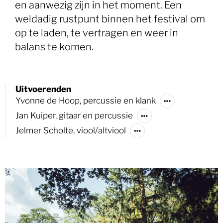
en aanwezig zijn in het moment. Een
weldadig rustpunt binnen het festival om
op te laden, te vertragen en weer in
balans te komen.
Uitvoerenden
Yvonne de Hoop, percussie en klank
Jan Kuiper, gitaar en percussie
Jelmer Scholte, viool/altviool