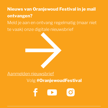
Nieuws van Oranjewoud Festival in je mail
ontvangen?
Meld je aan en ontvang regelmatig (maar niet
te vaak) onze digitale nieuwsbrief
Aanmelden nieuwsbrief
Volg
#OranjewoudFestival