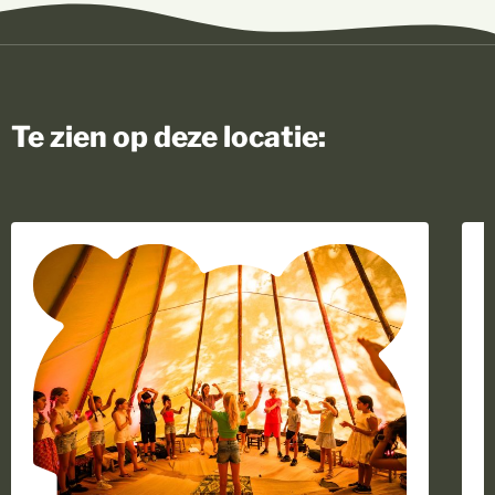
Te zien op deze locatie:
Zoek