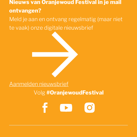
Nieuws van Oranjewoud Festival in je mail
ontvangen?
Meld je aan en ontvang regelmatig (maar niet
te vaak) onze digitale nieuwsbrief
Aanmelden nieuwsbrief
Volg
#OranjewoudFestival