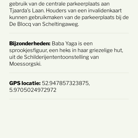
gebruik van de centrale parkeerplaats aan
Tjaarda's Laan. Houders van een invalidenkaart
kunnen gebruikmaken van de parkeerplaats bij de
De Blocq van Scheltingaweg.
Bijzonderheden:
Baba Yaga is een
sprookjesfiguur, een heks in haar griezelige hut,
uit de Schilderijententoonstelling van
Moessorgski.
GPS locatie:
52.947857323875,
5.9705024972972