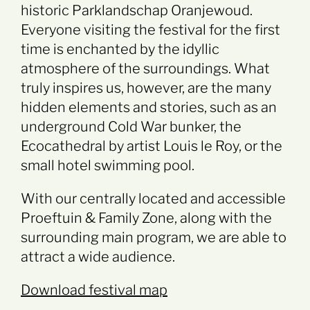
historic Parklandschap Oranjewoud.
Everyone visiting the festival for the first
time is enchanted by the idyllic
atmosphere of the surroundings. What
truly inspires us, however, are the many
hidden elements and stories, such as an
underground Cold War bunker, the
Ecocathedral by artist Louis le Roy, or the
small hotel swimming pool.
With our centrally located and accessible
Proeftuin & Family Zone, along with the
surrounding main program, we are able to
attract a wide audience.
Download festival map