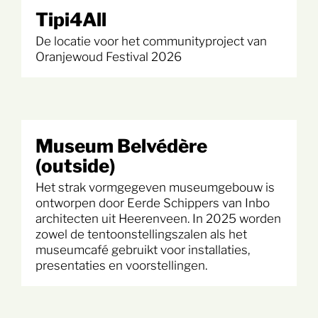
Tipi4All
De locatie voor het communityproject van
Oranjewoud Festival 2026
Museum Belvédère
(outside)
Het strak vormgegeven museumgebouw is
ontworpen door Eerde Schippers van Inbo
architecten uit Heerenveen. In 2025 worden
zowel de tentoonstellingszalen als het
museumcafé gebruikt voor installaties,
presentaties en voorstellingen.