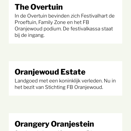
The Overtuin
In de Overtuin bevinden zich Festivalhart de
Proeftuin, Family Zone en het FB
Oranjewoud podium. De festivalkassa staat
bij de ingang.
Oranjewoud Estate
Landgoed met een koninklijk verleden. Nu in
het bezit van Stichting FB Oranjewoud.
Orangery Oranjestein