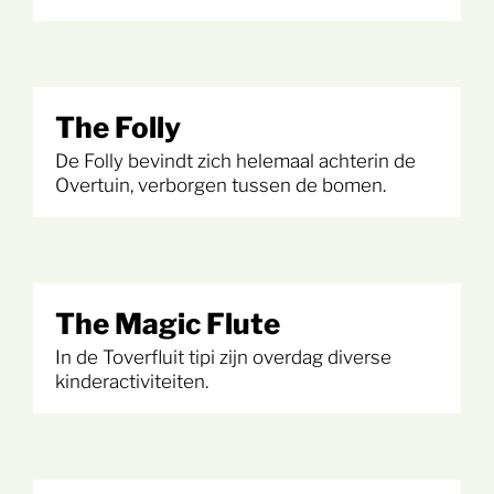
The Folly
De Folly bevindt zich helemaal achterin de
Overtuin, verborgen tussen de bomen.
The Magic Flute
In de Toverfluit tipi zijn overdag diverse
kinderactiviteiten.
Search