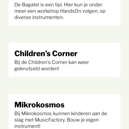
De Bagatel is een tipi. Hier kun je onder
meer een workshop HandsOn volgen, op
diverse instrumenten.
Children’s Corner
Bij de Children's Corner kan weer
geknutseld worden!
Mikrokosmos
Bij Mikrokosmos kunnen kinderen aan de
slag met MusicFactory. Bouw je eigen
instrument!