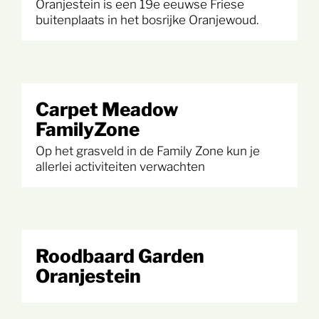
Oranjestein is een 19e eeuwse Friese
buitenplaats in het bosrijke Oranjewoud.
Carpet Meadow
FamilyZone
Op het grasveld in de Family Zone kun je
allerlei activiteiten verwachten
Roodbaard Garden
Oranjestein