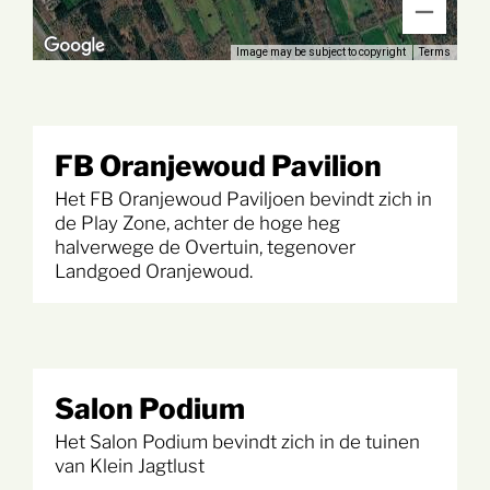
Image may be subject to copyright
Terms
FB Oranjewoud Pavilion
Het FB Oranjewoud Paviljoen bevindt zich in
de Play Zone, achter de hoge heg
halverwege de Overtuin, tegenover
Landgoed Oranjewoud.
Salon Podium
Het Salon Podium bevindt zich in de tuinen
van Klein Jagtlust