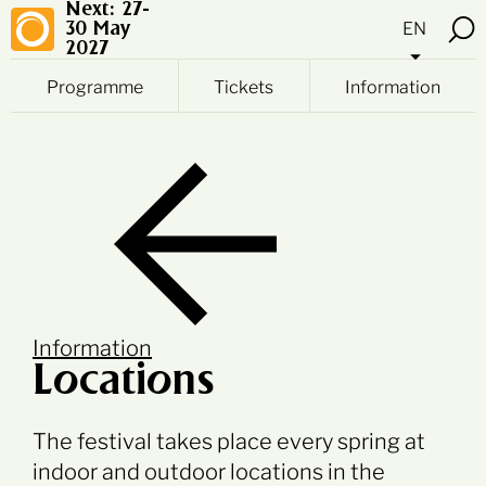
Next: 27-
EN
30 May
2027
Programme
Tickets
Information
Information
Locations
The festival takes place every spring at
indoor and outdoor locations in the