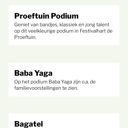
Proeftuin Podium
Geniet van bandjes, klassiek en jong talent
op dit veelkleurige podium in Festivalhart de
Proeftuin.
Baba Yaga
Op het podium Baba Yaga zijn o.a. de
familievoorstellingen te zien.
Bagatel