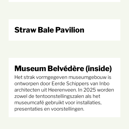
Straw Bale Pavilion
Museum Belvédère (inside)
Het strak vormgegeven museumgebouw is
ontworpen door Eerde Schippers van Inbo
architecten uit Heerenveen. In 2025 worden
zowel de tentoonstellingszalen als het
museumcafé gebruikt voor installaties,
presentaties en voorstellingen.