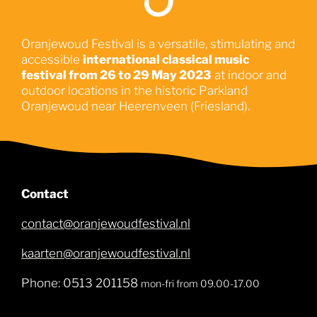
Oranjewoud Festival is a versatile, stimulating and
accessible
international classical music
festival from 26 to 29 May 2023
at indoor and
outdoor locations in the historic Parkland
Oranjewoud near Heerenveen (Friesland).
Contact
contact@oranjewoudfestival.nl
kaarten@oranjewoudfestival.nl
Phone: 0513 201158
mon-fri from 09.00-17.00