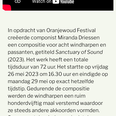
In opdracht van Oranjewoud Festival
creëerde componist Miranda Driessen
een compositie voor acht windharpen en
passanten, getiteld
Sanctuary of Sound
(2023). Het werk heeft een totale
tijdsduur van 72 uur. Het startte op vrijdag
26 mei 2023 om 16.30 uur en eindigde op
maandag 29 mei op exact hetzelfde
tijdstip. Gedurende de compositie
werden de windharpen een ruim
honderdvijftig maal verstemd waardoor
ze steeds andere akkoorden vormden.