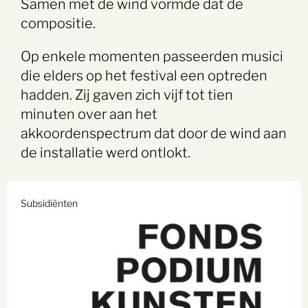
Samen met de wind vormde dat de
compositie.
Op enkele momenten passeerden musici
die elders op het festival een optreden
hadden. Zij gaven zich vijf tot tien
minuten over aan het
akkoordenspectrum dat door de wind aan
de installatie werd ontlokt.
Subsidiënten