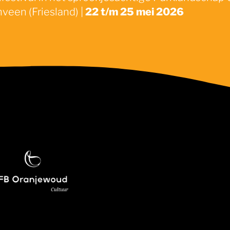
veen (Friesland) |
22 t/m 25 mei 2026