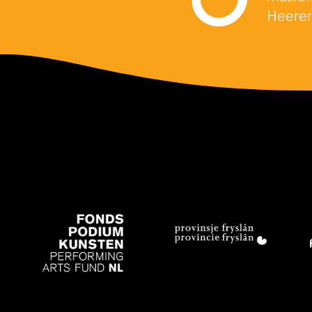
Heeren