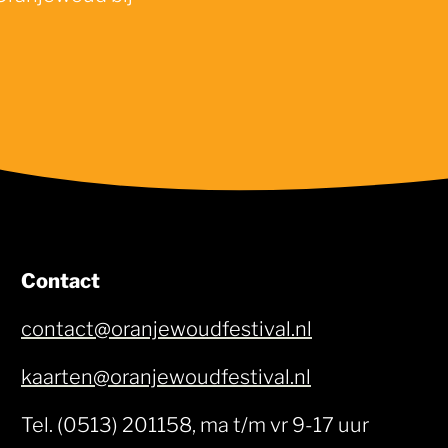
Contact
contact@oranjewoudfestival.nl
kaarten@oranjewoudfestival.nl
Tel. (0513) 201158, ma t/m vr 9-17 uur