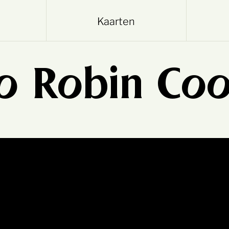
Kaarten
 Robin Coo