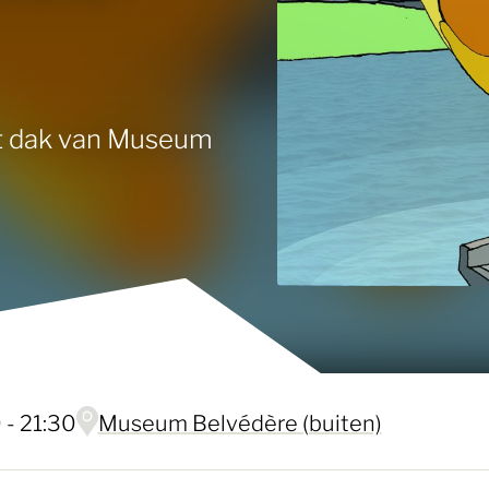
et dak van Museum
 - 21:30
Museum Belvédère (buiten)