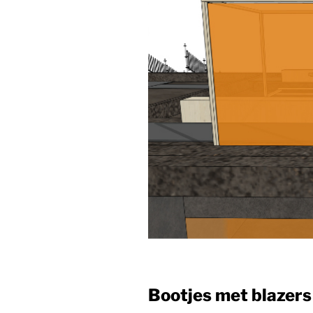
Bootjes met blazers