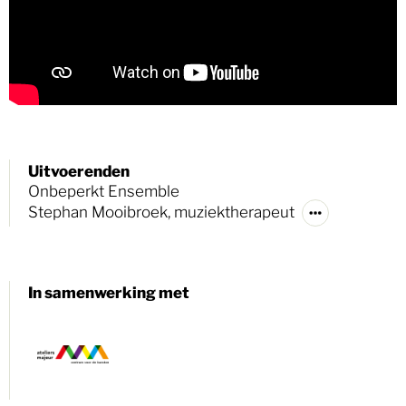
Uitvoerenden
Onbeperkt Ensemble
Stephan Mooibroek, muziektherapeut
In samenwerking met
Zoek