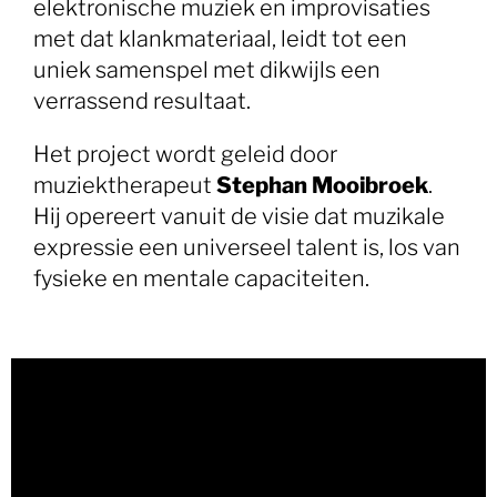
elektronische muziek en improvisaties
met dat klankmateriaal, leidt tot een
uniek samenspel met dikwijls een
verrassend resultaat.
Het project wordt geleid door
muziektherapeut
Stephan Mooibroek
.
Hij opereert vanuit de visie dat muzikale
expressie een universeel talent is, los van
fysieke en mentale capaciteiten.