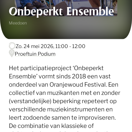
Onbeperkt Ensemble
Meedoen
zo. 24 mei 2026, 11:00 - 12:00
Proeftuin Podium
Het participatieproject ‘Onbeperkt
Ensemble’ vormt sinds 2018 een vast
onderdeel van Oranjewoud Festival. Een
collectief van muzikanten met en zonder
(verstandelijke) beperking repeteert op
verschillende muziekinstrumenten en
leert zodoende samen te improviseren.
De combinatie van klassieke of