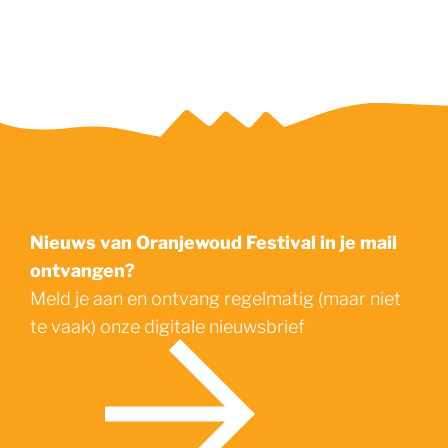
Nieuws van Oranjewoud Festival in je mail
ontvangen?
Meld je aan en ontvang regelmatig (maar niet
te vaak) onze digitale nieuwsbrief