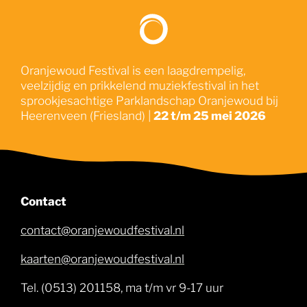
Oranjewoud Festival is een laagdrempelig,
veelzijdig en prikkelend muziekfestival in het
sprookjesachtige Parklandschap Oranjewoud bij
Heerenveen (Friesland) |
22 t/m 25 mei 2026
Contact
contact@oranjewoudfestival.nl
kaarten@oranjewoudfestival.nl
Tel. (0513) 201158, ma t/m vr 9-17 uur