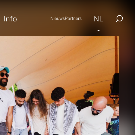
Info
NL
Nieuws
Partners