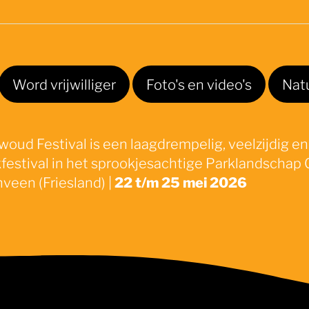
Word vrijwilliger
Foto's en video's
Nat
oud Festival is een laagdrempelig, veelzijdig en
festival in het sprookjesachtige Parklandschap 
veen (Friesland) |
22 t/m 25 mei 2026