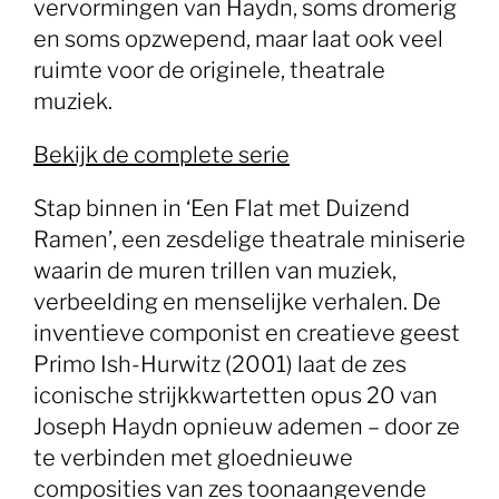
vervormingen van Haydn, soms dromerig
en soms opzwepend, maar laat ook veel
ruimte voor de originele, theatrale
muziek.
Bekijk de complete serie
Stap binnen in ‘Een Flat met Duizend
Ramen’, een zesdelige theatrale miniserie
waarin de muren trillen van muziek,
verbeelding en menselijke verhalen. De
inventieve componist en creatieve geest
Primo Ish-Hurwitz (2001) laat de zes
iconische strijkkwartetten opus 20 van
Joseph Haydn opnieuw ademen – door ze
te verbinden met gloednieuwe
composities van zes toonaangevende