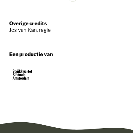
Zoek
Overige credits
Jos van Kan, regie
Een productie van