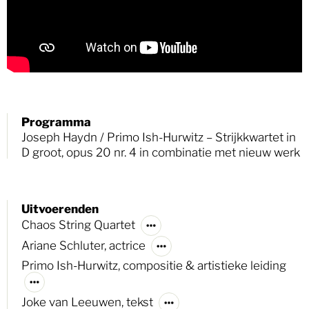
Programma
Joseph Haydn / Primo Ish-Hurwitz – Strijkkwartet in
D groot, opus 20 nr. 4 in combinatie met nieuw werk
Uitvoerenden
Chaos String Quartet
Ariane Schluter, actrice
Primo Ish-Hurwitz, compositie & artistieke leiding
Joke van Leeuwen, tekst