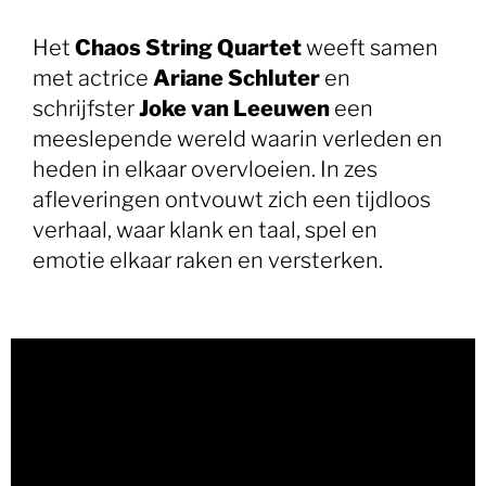
Het
Chaos String Quartet
weeft samen
met actrice
Ariane Schluter
en
schrijfster
Joke van Leeuwen
een
meeslepende wereld waarin verleden en
heden in elkaar overvloeien. In zes
afleveringen ontvouwt zich een tijdloos
verhaal, waar klank en taal, spel en
emotie elkaar raken en versterken.