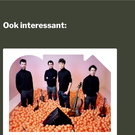
Ook interessant: