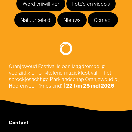
Word vrijwilliger
Foto's en video's
Natuurbeleid
Nieuws
Contact
Oranjewoud Festival is een laagdrempelig,
veelzijdig en prikkelend muziekfestival in het
sprookjesachtige Parklandschap Oranjewoud bij
Heerenveen (Friesland) |
22 t/m 25 mei 2026
Contact