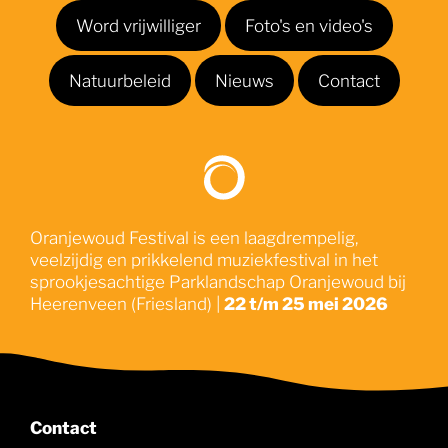
Word vrijwilliger
Foto's en video's
Natuurbeleid
Nieuws
Contact
Oranjewoud Festival is een laagdrempelig,
veelzijdig en prikkelend muziekfestival in het
sprookjesachtige Parklandschap Oranjewoud bij
Heerenveen (Friesland) |
22 t/m 25 mei 2026
Contact