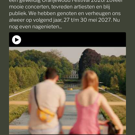
mooie concerten, tevreden artiesten en blij
publiek. We hebben genoten en verheugen ons
alweer op volgend jaar, 27 t/m 30 mei 2027. Nu
nog even nagenieten...