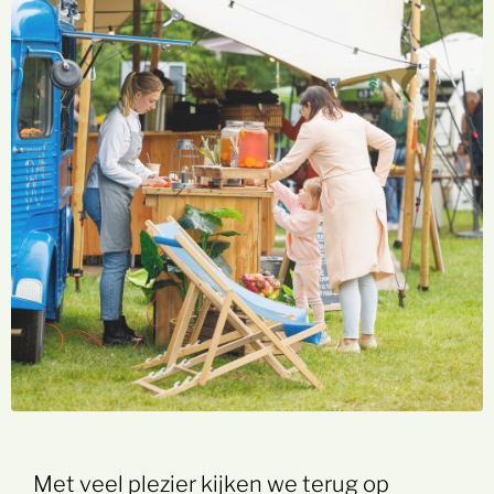
Met veel plezier kijken we terug op