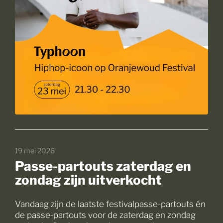
19 mei 2026
Passe-partouts zaterdag en
zondag zijn uitverkocht
Vandaag zijn de laatste festivalpasse-partouts én
de passe-partouts voor de zaterdag en zondag