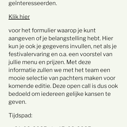
geïnteresseerden.
Klik hier
voor het formulier waarop je kunt
aangeven of je belangstelling hebt. Hier
kun je ook je gegevens invullen, net als je
festivalervaring en o.a. een voorstel van
jullie menu en prijzen. Met deze
informatie zullen we met het team een
mooie selectie van pachters maken voor
komende editie. Deze open call is dus ook
bedoeld om iedereen gelijke kansen te
geven.
Tijdspad: