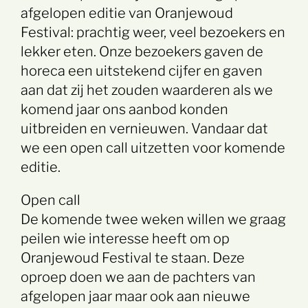
afgelopen editie van Oranjewoud
Festival: prachtig weer, veel bezoekers en
lekker eten. Onze bezoekers gaven de
horeca een uitstekend cijfer en gaven
aan dat zij het zouden waarderen als we
komend jaar ons aanbod konden
uitbreiden en vernieuwen. Vandaar dat
we een open call uitzetten voor komende
editie.
Open call
De komende twee weken willen we graag
peilen wie interesse heeft om op
Oranjewoud Festival te staan. Deze
oproep doen we aan de pachters van
afgelopen jaar maar ook aan nieuwe