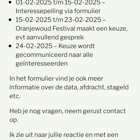
01-02-2025 t/m 15-02-2025 –
Interessepeiling via formulier
15-02-2025 t/m 23-02-2025 –
Oranjewoud Festival maakt een keuze,
evt aanvullend gesprek
24-02-2025 – Keuze wordt
gecommuniceerd naar alle
geïnteresseerden
In het formulier vind je ook meer
informatie over de data, afdracht, stageld
etc.
Heb je nog vragen, neem gerust contact
op.
Ik zie uit naar jullie reactie en met een