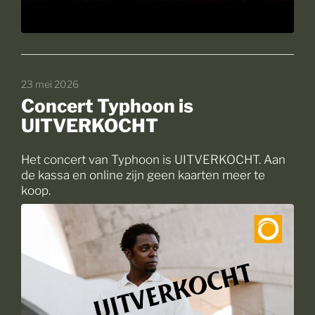
Zoek
23 mei 2026
Concert Typhoon is
UITVERKOCHT
Het concert van Typhoon is UITVERKOCHT. Aan
de kassa en online zijn geen kaarten meer te
koop.