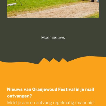
Meer nieuws
Nieuws van Oranjewoud Festival in je mail
ontvangen?
Meld je aan en ontvang regelmatig (maar niet