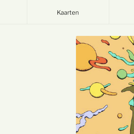
Kaarten