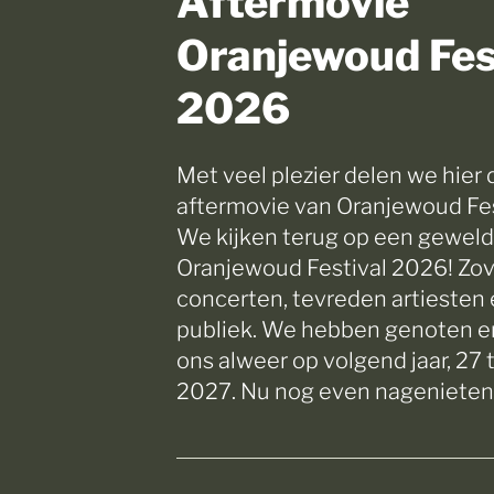
Oranjewoud Fes
2026
Met veel plezier delen we hier 
aftermovie van Oranjewoud Fes
We kijken terug op een geweld
Oranjewoud Festival 2026! Zo
concerten, tevreden artiesten e
publiek. We hebben genoten 
ons alweer op volgend jaar, 27
2027. Nu nog even nagenieten.