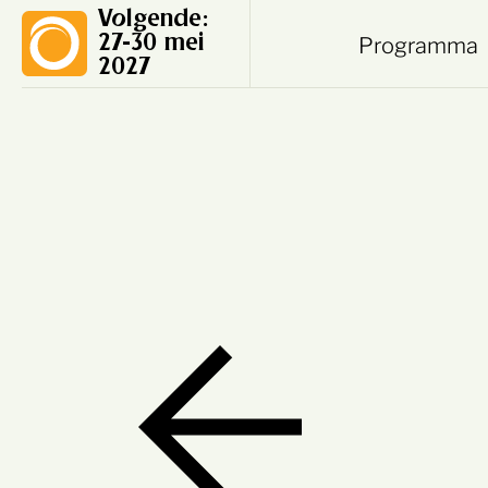
Volgende:
Programma
27-30 mei
2027