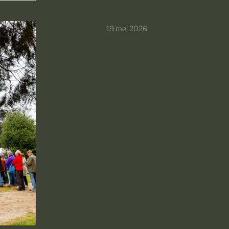
19 mei 2026