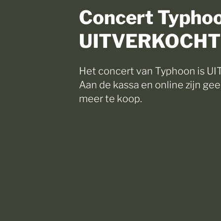
Concert Typhoo
UITVERKOCHT
Het concert van Typhoon is 
Aan de kassa en online zijn ge
meer te koop.