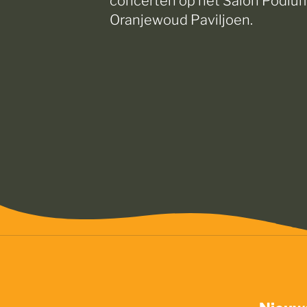
Oranjewoud Paviljoen.
Nieuws