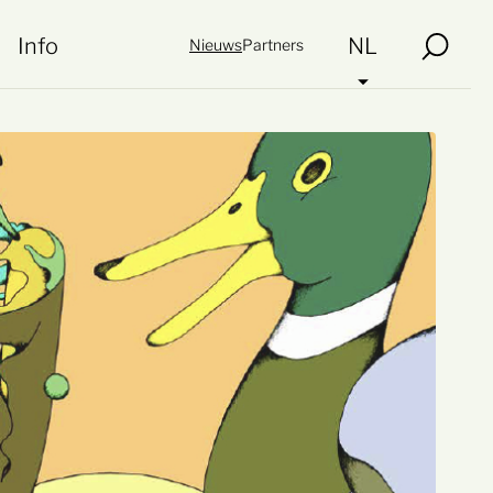
Info
NL
Nieuws
Partners