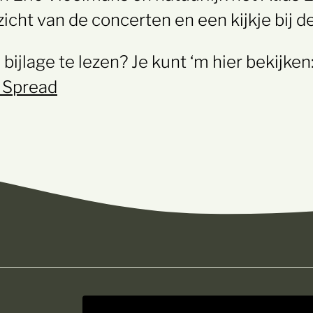
icht van de concerten en een kijkje bij d
bijlage te lezen? Je kunt ‘m hier bekijken
 Spread