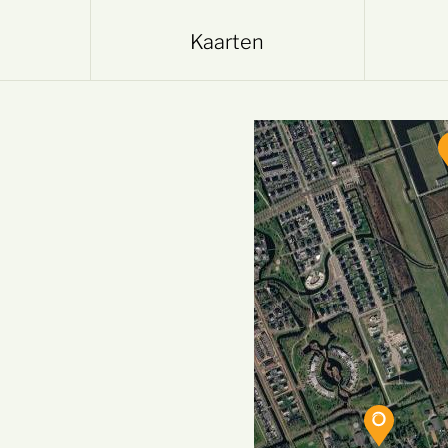
Kaarten