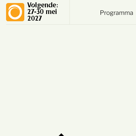
Volgende:
Programma
27-30 mei
2027