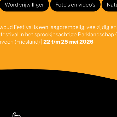
Word vrijwilliger
Foto's en video's
Nat
oud Festival is een laagdrempelig, veelzijdig en
festival in het sprookjesachtige Parklandschap 
veen (Friesland) |
22 t/m 25 mei 2026