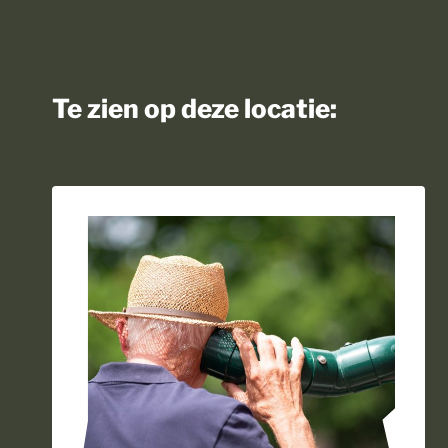
Te zien op deze locatie: