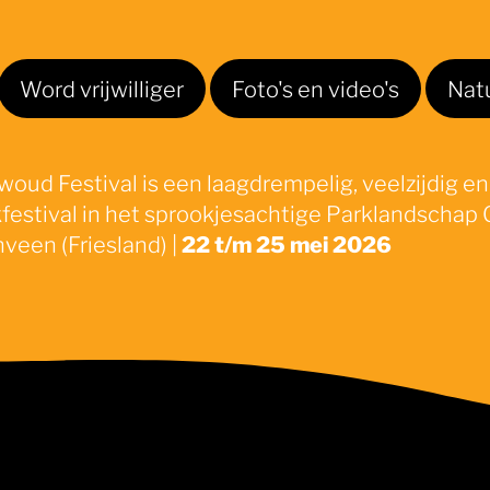
Word vrijwilliger
Foto's en video's
Nat
oud Festival is een laagdrempelig, veelzijdig en
festival in het sprookjesachtige Parklandschap 
veen (Friesland) |
22 t/m 25 mei 2026