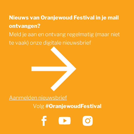
Nieuws van Oranjewoud Festival in je mail
ontvangen?
Meld je aan en ontvang regelmatig (maar niet
te vaak) onze digitale nieuwsbrief
Zoek
Aanmelden nieuwsbrief
Volg
#OranjewoudFestival