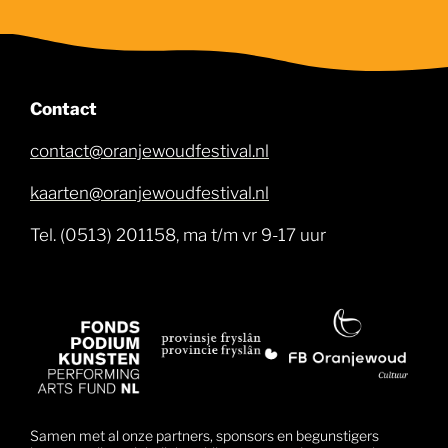
Contact
contact@oranjewoudfestival.nl
kaarten@oranjewoudfestival.nl
Tel. (0513) 201158, ma t/m vr 9-17 uur
Samen met al onze partners, sponsors en begunstigers