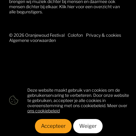
brengen wij muziek dichter bij mensen en daarmee ook
mensen dichter bij elkaar. Klik hier voor een overzicht van
alle begunstigers.
© 2026 Oranjewoud Festival
Colofon
Privacy & cookies
Algemene voorwaarden
Deze website maakt gebruik van cookies om de
gebruikerservaring te verbeteren. Door onze website
te gebruiken, accepteer je alle cookies in
overeenstemming met ons cookiebeleid. Meer over
ons cookiebeleid
Accepteer
Weiger