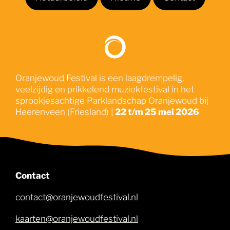
Oranjewoud Festival is een laagdrempelig,
veelzijdig en prikkelend muziekfestival in het
sprookjesachtige Parklandschap Oranjewoud bij
Heerenveen (Friesland) |
22 t/m 25 mei 2026
Contact
contact@oranjewoudfestival.nl
kaarten@oranjewoudfestival.nl